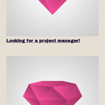
Looking for a project manager!