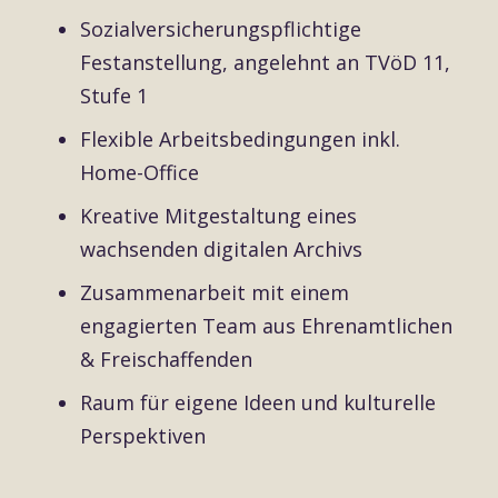
Sozialversicherungspflichtige
Festanstellung, angelehnt an TVöD 11,
Stufe 1
Flexible Arbeitsbedingungen inkl.
Home-Office
Kreative Mitgestaltung eines
wachsenden digitalen Archivs
Zusammenarbeit mit einem
engagierten Team aus Ehrenamtlichen
& Freischaffenden
Raum für eigene Ideen und kulturelle
Perspektiven