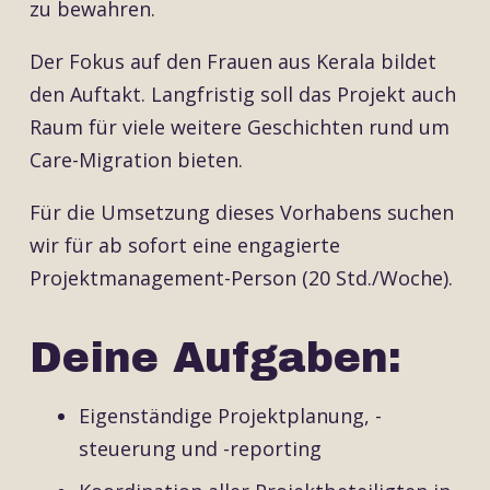
zu bewahren.
Der Fokus auf den Frauen aus Kerala bildet
den Auftakt. Langfristig soll das Projekt auch
Raum für viele weitere Geschichten rund um
Care-Migration bieten.
Für die Umsetzung dieses Vorhabens suchen
wir für ab sofort eine engagierte
Projektmanagement-Person (20 Std./Woche).
Deine Aufgaben:
Eigenständige Projektplanung, -
steuerung und -reporting