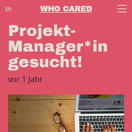
WHO CARED
EN
Projekt-
Manager*in
gesucht!
vor 1 Jahr