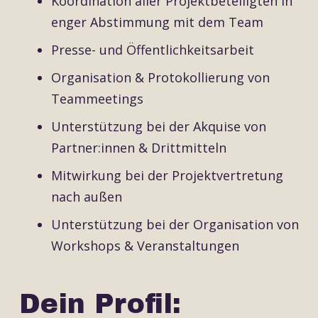
Koordination aller Projektbeteiligten in
enger Abstimmung mit dem Team
Presse- und Öffentlichkeitsarbeit
Organisation & Protokollierung von
Teammeetings
Unterstützung bei der Akquise von
Partner:innen & Drittmitteln
Mitwirkung bei der Projektvertretung
nach außen
Unterstützung bei der Organisation von
Workshops & Veranstaltungen
Dein Profil: