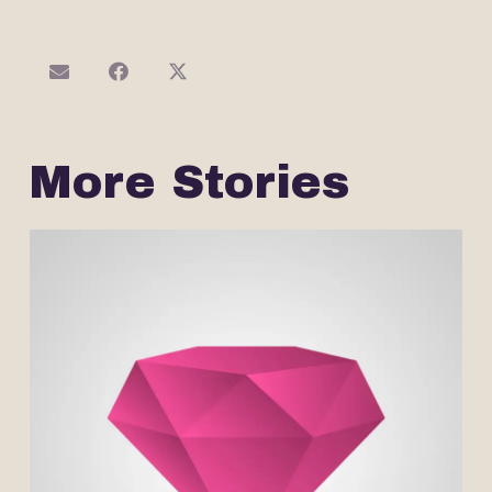
More Stories