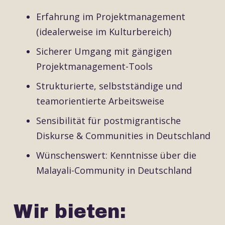
Erfahrung im Projektmanagement
(idealerweise im Kulturbereich)
Sicherer Umgang mit gängigen
Projektmanagement-Tools
Strukturierte, selbstständige und
teamorientierte Arbeitsweise
Sensibilität für postmigrantische
Diskurse & Communities in Deutschland
Wünschenswert: Kenntnisse über die
Malayali-Community in Deutschland
Wir bieten: