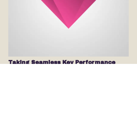
Taking Seamless Key Performance
Indicators