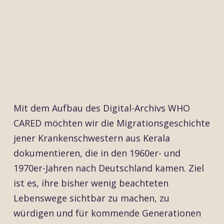
Mit dem Aufbau des Digital-Archivs WHO
CARED möchten wir die Migrationsgeschichte
jener Krankenschwestern aus Kerala
dokumentieren, die in den 1960er- und
1970er-Jahren nach Deutschland kamen. Ziel
ist es, ihre bisher wenig beachteten
Lebenswege sichtbar zu machen, zu
würdigen und für kommende Generationen